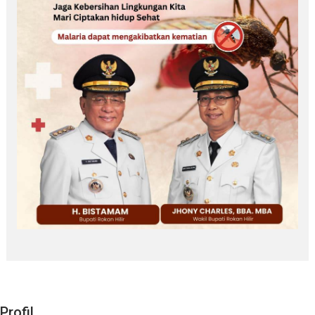
Profil