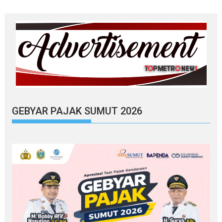
GEBYAR PAJAK SUMUT 2026