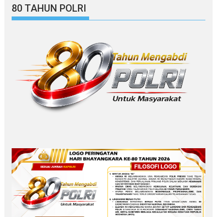
80 TAHUN POLRI