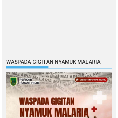
WASPADA GIGITAN NYAMUK MALARIA