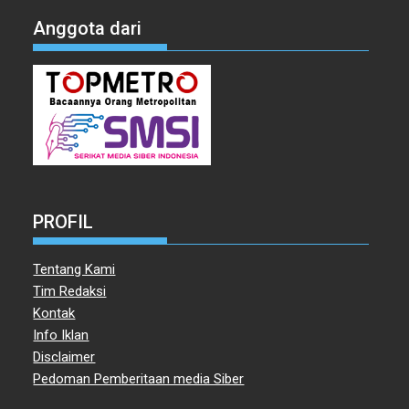
Anggota dari
PROFIL
Tentang Kami
Tim Redaksi
Kontak
Info Iklan
Disclaimer
Pedoman Pemberitaan media Siber