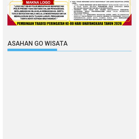
ASAHAN GO WISATA