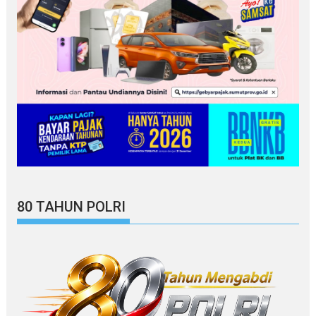
80 TAHUN POLRI