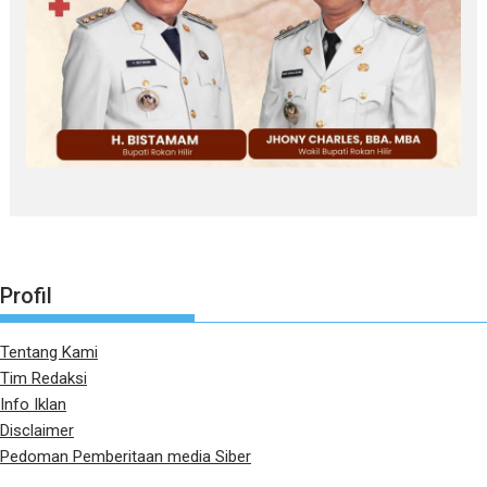
Profil
Tentang Kami
Tim Redaksi
Info Iklan
Disclaimer
Pedoman Pemberitaan media Siber