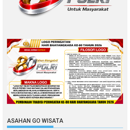
ASAHAN GO WISATA