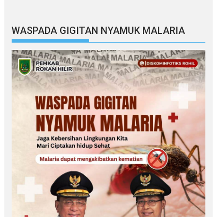
WASPADA GIGITAN NYAMUK MALARIA