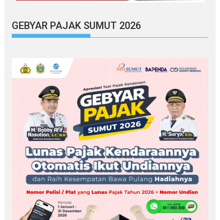
GEBYAR PAJAK SUMUT 2026