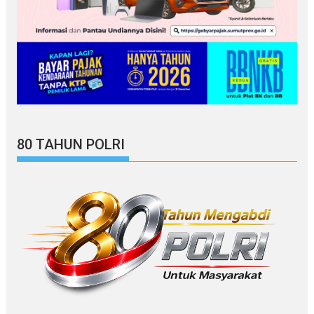
80 TAHUN POLRI