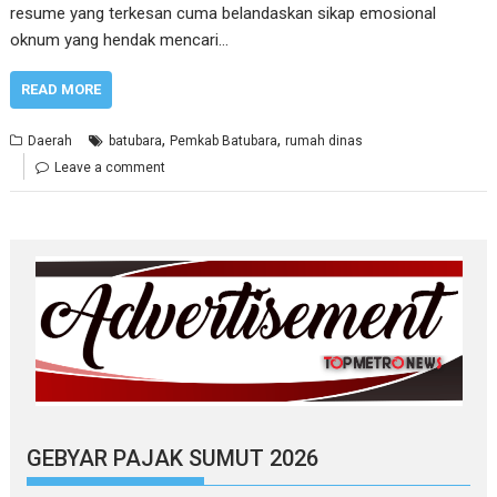
resume yang terkesan cuma belandaskan sikap emosional
oknum yang hendak mencari…
READ MORE
,
,
Daerah
batubara
Pemkab Batubara
rumah dinas
Leave a comment
GEBYAR PAJAK SUMUT 2026