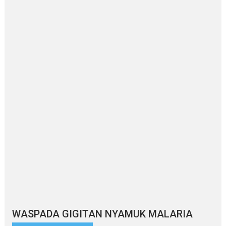
WASPADA GIGITAN NYAMUK MALARIA