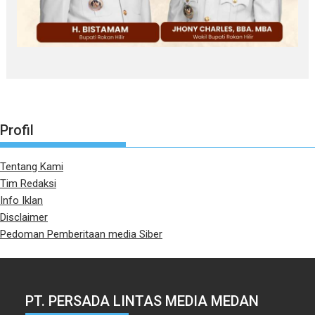
Profil
Tentang Kami
Tim Redaksi
Info Iklan
Disclaimer
Pedoman Pemberitaan media Siber
PT. PERSADA LINTAS MEDIA MEDAN