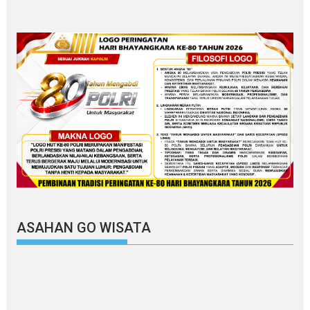
ASAHAN GO WISATA