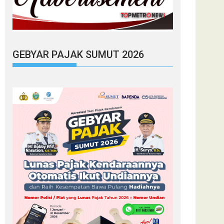
GEBYAR PAJAK SUMUT 2026