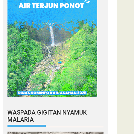
WASPADA GIGITAN NYAMUK
MALARIA