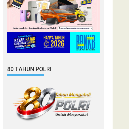
80 TAHUN POLRI