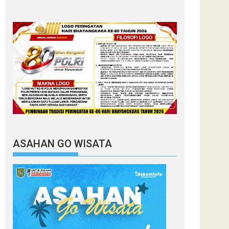
ASAHAN GO WISATA