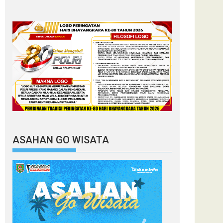
ASAHAN GO WISATA