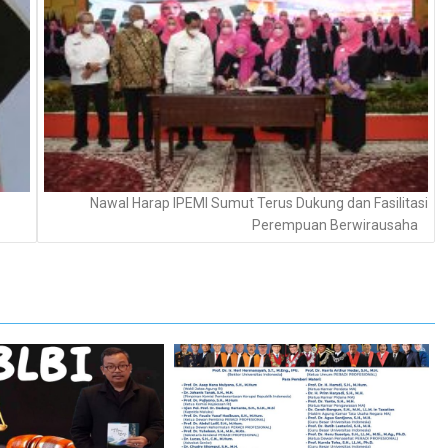
Nawal Harap IPEMI Sumut Terus Dukung dan Fasilitasi
Perempuan Berwirausaha