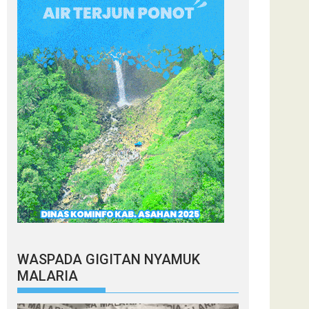
WASPADA GIGITAN NYAMUK
MALARIA