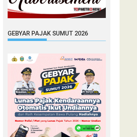
GEBYAR PAJAK SUMUT 2026