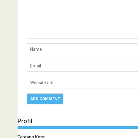
Profil
Tentang Kami