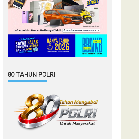
80 TAHUN POLRI