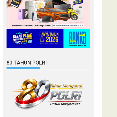
80 TAHUN POLRI