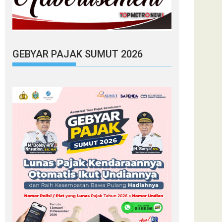
GEBYAR PAJAK SUMUT 2026