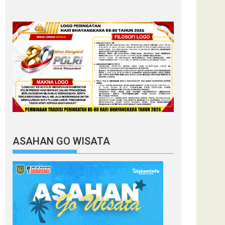
ASAHAN GO WISATA