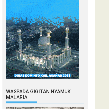
WASPADA GIGITAN NYAMUK
MALARIA