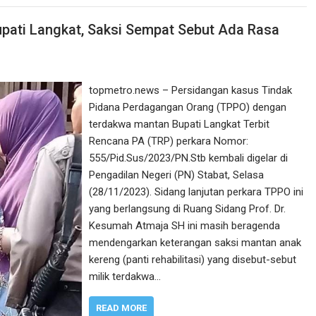
pati Langkat, Saksi Sempat Sebut Ada Rasa
topmetro.news – Persidangan kasus Tindak
Pidana Perdagangan Orang (TPPO) dengan
terdakwa mantan Bupati Langkat Terbit
Rencana PA (TRP) perkara Nomor:
555/Pid.Sus/2023/PN.Stb kembali digelar di
Pengadilan Negeri (PN) Stabat, Selasa
(28/11/2023). Sidang lanjutan perkara TPPO ini
yang berlangsung di Ruang Sidang Prof. Dr.
Kesumah Atmaja SH ini masih beragenda
mendengarkan keterangan saksi mantan anak
kereng (panti rehabilitasi) yang disebut-sebut
milik terdakwa…
READ MORE