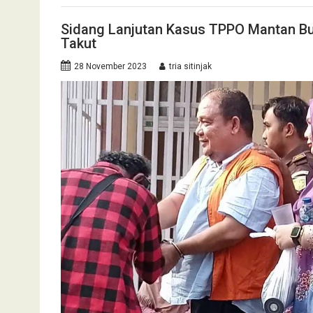
Sidang Lanjutan Kasus TPPO Mantan Bu
Takut
28 November 2023
tria sitinjak