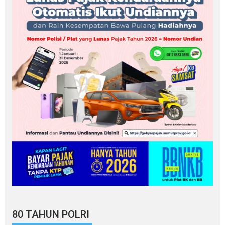
80 TAHUN POLRI