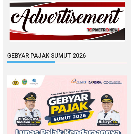
GEBYAR PAJAK SUMUT 2026