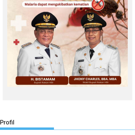
Profil