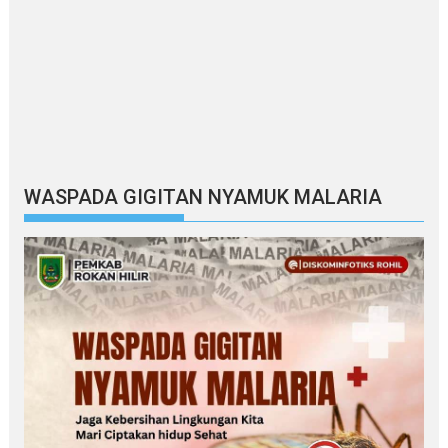
WASPADA GIGITAN NYAMUK MALARIA