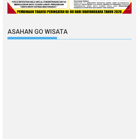
ASAHAN GO WISATA