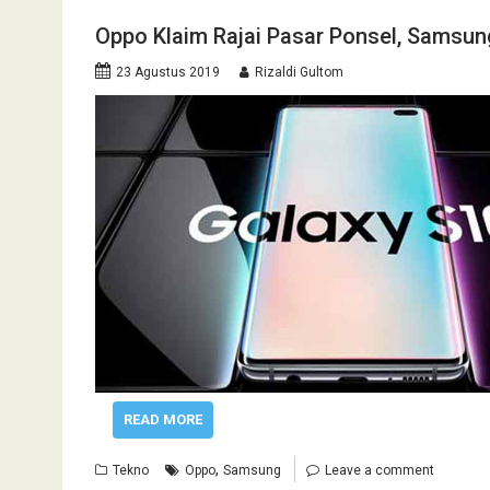
Oppo Klaim Rajai Pasar Ponsel, Samsun
23 Agustus 2019
Rizaldi Gultom
READ MORE
,
Tekno
Oppo
Samsung
Leave a comment