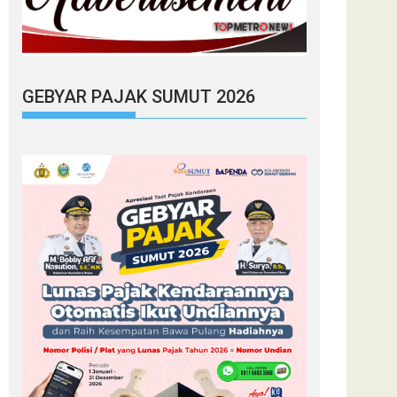
GEBYAR PAJAK SUMUT 2026