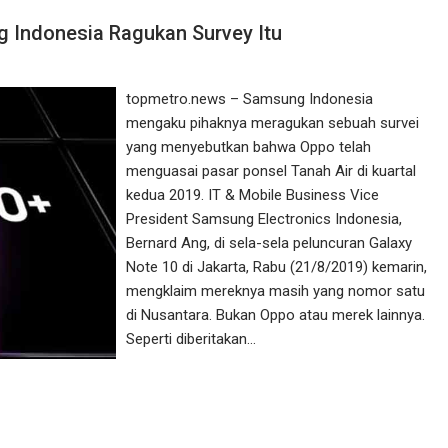
g Indonesia Ragukan Survey Itu
topmetro.news – Samsung Indonesia
mengaku pihaknya meragukan sebuah survei
yang menyebutkan bahwa Oppo telah
menguasai pasar ponsel Tanah Air di kuartal
kedua 2019. IT & Mobile Business Vice
President Samsung Electronics Indonesia,
Bernard Ang, di sela-sela peluncuran Galaxy
Note 10 di Jakarta, Rabu (21/8/2019) kemarin,
mengklaim mereknya masih yang nomor satu
di Nusantara. Bukan Oppo atau merek lainnya.
Seperti diberitakan…