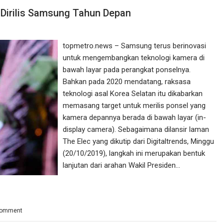
 Dirilis Samsung Tahun Depan
topmetro.news – Samsung terus berinovasi
untuk mengembangkan teknologi kamera di
bawah layar pada perangkat ponselnya.
Bahkan pada 2020 mendatang, raksasa
teknologi asal Korea Selatan itu dikabarkan
memasang target untuk merilis ponsel yang
kamera depannya berada di bawah layar (in-
display camera). Sebagaimana dilansir laman
The Elec yang dikutip dari Digitaltrends, Minggu
(20/10/2019), langkah ini merupakan bentuk
lanjutan dari arahan Wakil Presiden…
comment