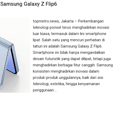
 Samsung Galaxy Z Flip6
topmetro.news, Jakarta – Perkembangan
teknologi ponsel terus menghadirkan inovasi
luar biasa, termasuk dalam lini smartphone
lipat. Salah satu yang mencuri perhatian di
tahun ini adalah Samsung Galaxy Z Flip6.
Smartphone ini tidak hanya mengandalkan
desain futuristik yang dapat dilipat, tetapi juga
menghadirkan berbagai fitur canggih. Samsung
konsisten menghadirkan inovasi dalam
produk-produk unggulannya, baik dari sisi
teknologi, estetika, hingga kenyamanan
penggunaan.…