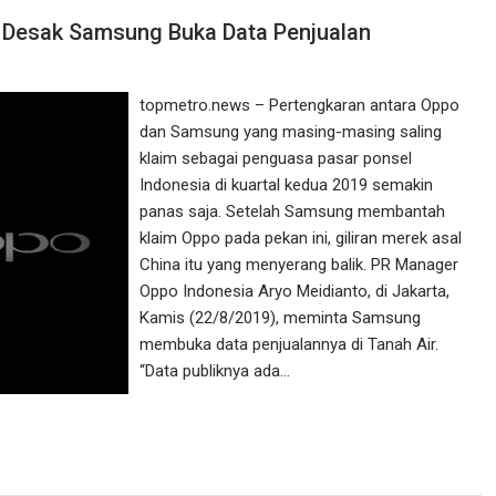
o Desak Samsung Buka Data Penjualan
topmetro.news – Pertengkaran antara Oppo
dan Samsung yang masing-masing saling
klaim sebagai penguasa pasar ponsel
Indonesia di kuartal kedua 2019 semakin
panas saja. Setelah Samsung membantah
klaim Oppo pada pekan ini, giliran merek asal
China itu yang menyerang balik. PR Manager
Oppo Indonesia Aryo Meidianto, di Jakarta,
Kamis (22/8/2019), meminta Samsung
membuka data penjualannya di Tanah Air.
“Data publiknya ada…