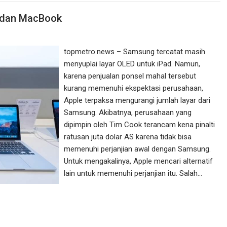
 dan MacBook
topmetro.news – Samsung tercatat masih
menyuplai layar OLED untuk iPad. Namun,
karena penjualan ponsel mahal tersebut
kurang memenuhi ekspektasi perusahaan,
Apple terpaksa mengurangi jumlah layar dari
Samsung. Akibatnya, perusahaan yang
dipimpin oleh Tim Cook terancam kena pinalti
ratusan juta dolar AS karena tidak bisa
memenuhi perjanjian awal dengan Samsung.
Untuk mengakalinya, Apple mencari alternatif
lain untuk memenuhi perjanjian itu. Salah…