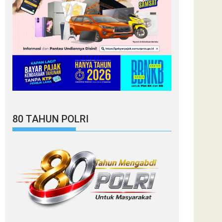
80 TAHUN POLRI