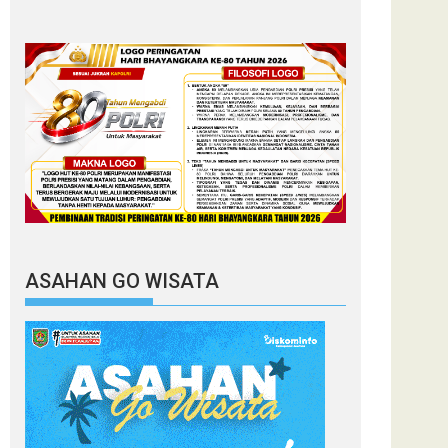
ASAHAN GO WISATA