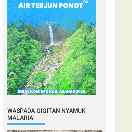
WASPADA GIGITAN NYAMUK
MALARIA