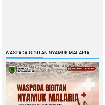
WASPADA GIGITAN NYAMUK MALARIA