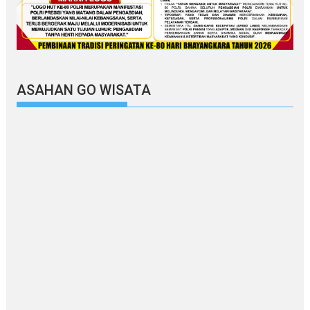
ASAHAN GO WISATA