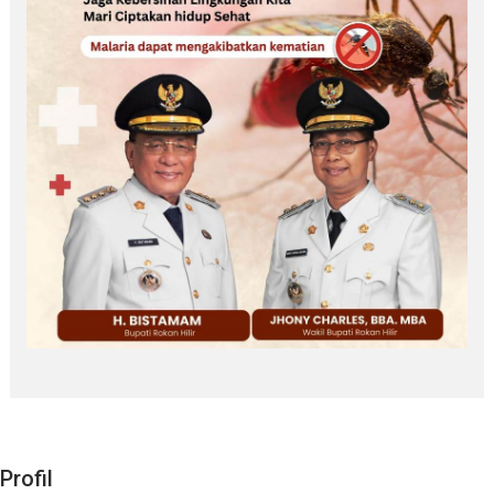
Profil