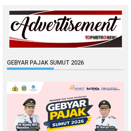
GEBYAR PAJAK SUMUT 2026