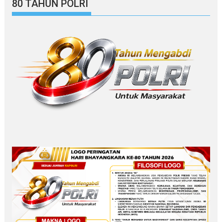
80 TAHUN POLRI