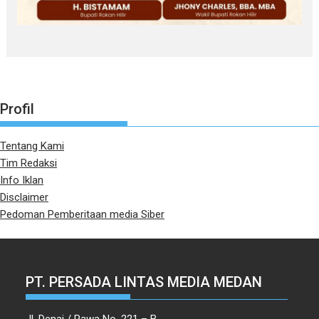
Profil
Tentang Kami
Tim Redaksi
Info Iklan
Disclaimer
Pedoman Pemberitaan media Siber
PT. PERSADA LINTAS MEDIA MEDAN