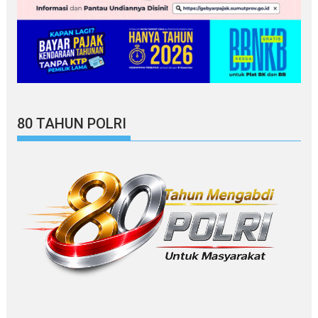
80 TAHUN POLRI