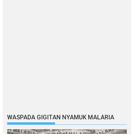
WASPADA GIGITAN NYAMUK MALARIA