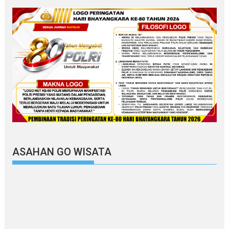
ASAHAN GO WISATA