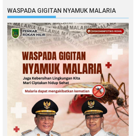
WASPADA GIGITAN NYAMUK MALARIA