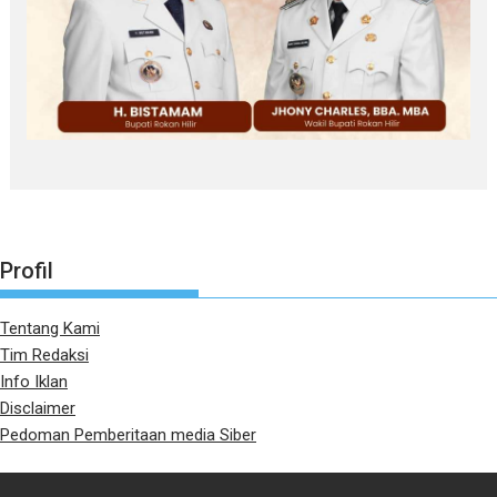
Profil
Tentang Kami
Tim Redaksi
Info Iklan
Disclaimer
Pedoman Pemberitaan media Siber