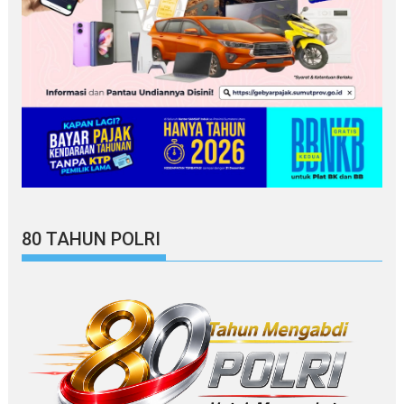
80 TAHUN POLRI