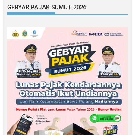
GEBYAR PAJAK SUMUT 2026