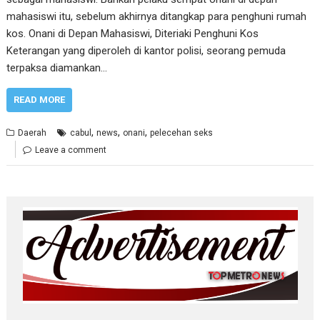
mahasiswi itu, sebelum akhirnya ditangkap para penghuni rumah
kos. Onani di Depan Mahasiswi, Diteriaki Penghuni Kos
Keterangan yang diperoleh di kantor polisi, seorang pemuda
terpaksa diamankan…
READ MORE
,
,
,
Daerah
cabul
news
onani
pelecehan seks
Leave a comment