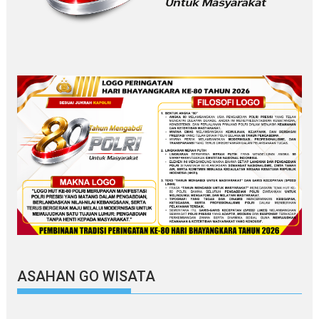
ASAHAN GO WISATA