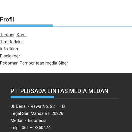
Profil
Tentang Kami
Tim Redaksi
Info Iklan
Disclaimer
Pedoman Pemberitaan media Siber
PT. PERSADA LINTAS MEDIA MEDAN
Jl. Denai / Rawa No. 221 – B
Tegal Sari Mandala II 20226
Medan - Indonesia
Telp : 061 – 7350474