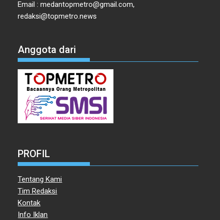
Email : medantopmetro@gmail.com,
redaksi@topmetro.news
Anggota dari
PROFIL
Tentang Kami
Tim Redaksi
Kontak
Info Iklan