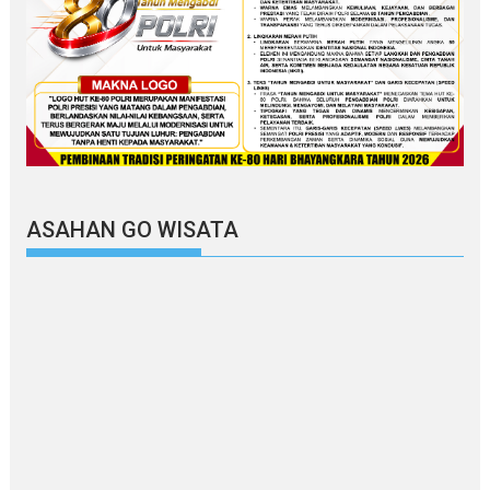
ASAHAN GO WISATA