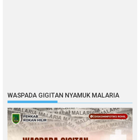
WASPADA GIGITAN NYAMUK MALARIA