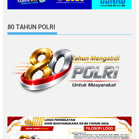
80 TAHUN POLRI