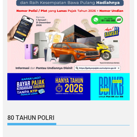
80 TAHUN POLRI