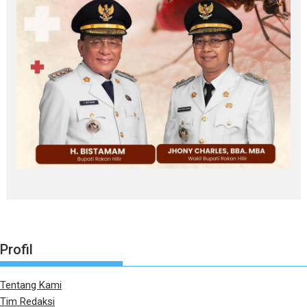
Profil
Tentang Kami
Tim Redaksi