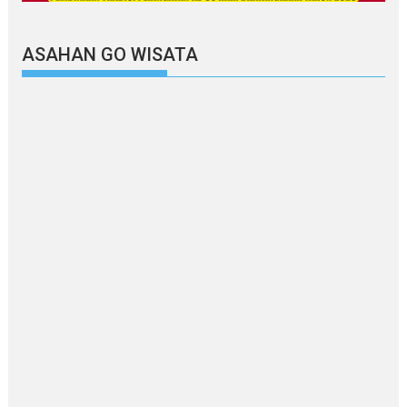
ASAHAN GO WISATA