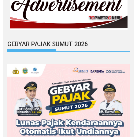
GEBYAR PAJAK SUMUT 2026