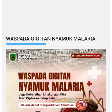
WASPADA GIGITAN NYAMUK MALARIA