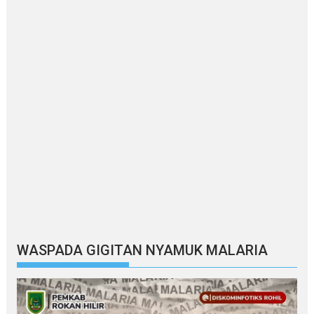
WASPADA GIGITAN NYAMUK MALARIA