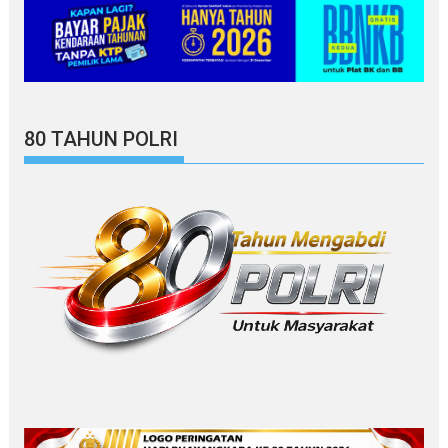
80 TAHUN POLRI