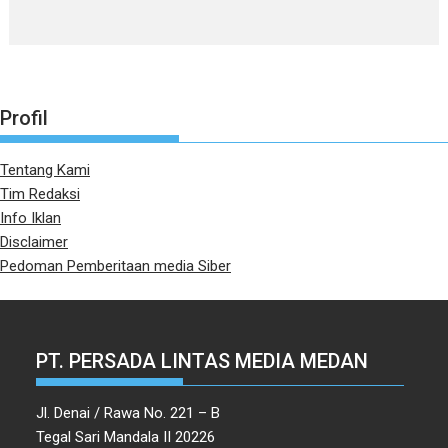
Profil
Tentang Kami
Tim Redaksi
Info Iklan
Disclaimer
Pedoman Pemberitaan media Siber
PT. PERSADA LINTAS MEDIA MEDAN
Jl. Denai / Rawa No. 221 – B
Tegal Sari Mandala II 20226