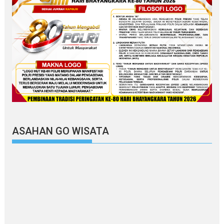
ASAHAN GO WISATA